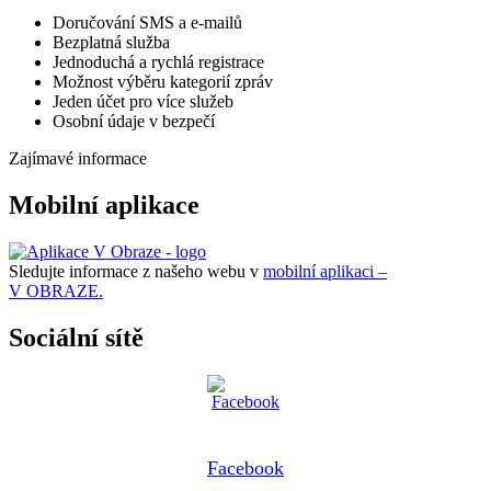
Doručování SMS a e-mailů
Bezplatná služba
Jednoduchá a rychlá registrace
Možnost výběru kategorií zpráv
Jeden účet pro více služeb
Osobní údaje v bezpečí
Zajímavé informace
Mobilní aplikace
Sledujte informace z našeho webu v
mobilní aplikaci –
V OBRAZE.
Sociální sítě
Facebook