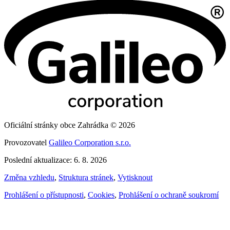
Oficiální stránky obce Zahrádka © 2026
Provozovatel
Galileo Corporation s.r.o.
Poslední aktualizace: 6. 8. 2026
Změna vzhledu
,
Struktura stránek
,
Vytisknout
Prohlášení o přístupnosti
,
Cookies
,
Prohlášení o ochraně soukromí