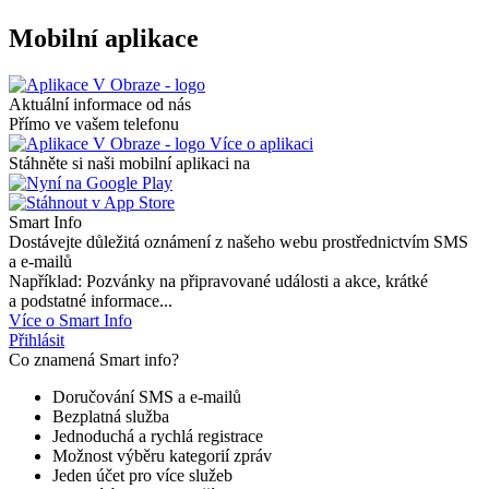
Mobilní aplikace
Aktuální informace od nás
Přímo ve vašem telefonu
Více o aplikaci
Stáhněte si naši mobilní aplikaci na
Smart Info
Dostávejte důležitá oznámení z našeho webu prostřednictvím SMS
a e-mailů
Například: Pozvánky na připravované události a akce, krátké
a podstatné informace...
Více o Smart Info
Přihlásit
Co znamená Smart info?
Doručování SMS a e-mailů
Bezplatná služba
Jednoduchá a rychlá registrace
Možnost výběru kategorií zpráv
Jeden účet pro více služeb