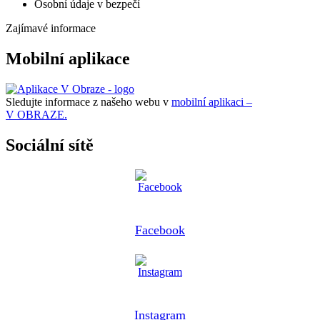
Osobní údaje v bezpečí
Zajímavé informace
Mobilní aplikace
Sledujte informace z našeho webu v
mobilní aplikaci –
V OBRAZE.
Sociální sítě
Facebook
Instagram