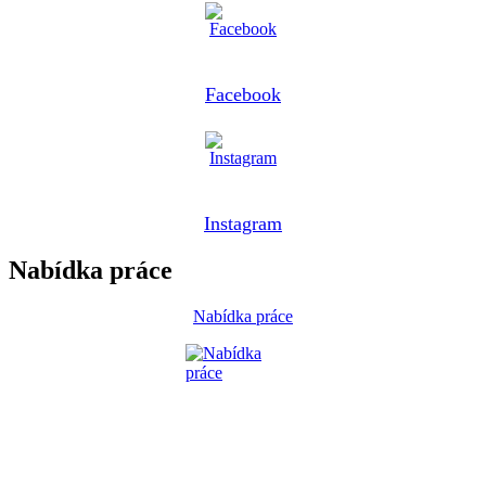
Facebook
Instagram
Nabídka práce
Nabídka práce