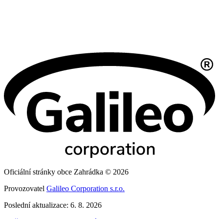
Oficiální stránky obce Zahrádka © 2026
Provozovatel
Galileo Corporation s.r.o.
Poslední aktualizace: 6. 8. 2026