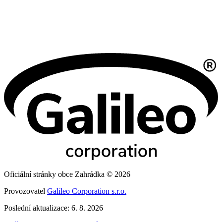
Oficiální stránky obce Zahrádka © 2026
Provozovatel
Galileo Corporation s.r.o.
Poslední aktualizace: 6. 8. 2026