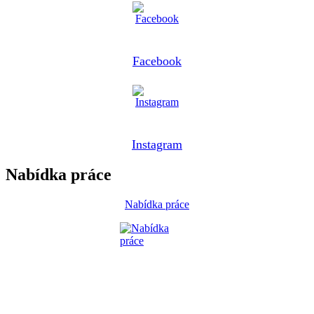
Facebook
Instagram
Nabídka práce
Nabídka práce