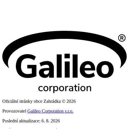
Oficiální stránky obce Zahrádka © 2026
Provozovatel
Galileo Corporation s.r.o.
Poslední aktualizace: 6. 8. 2026