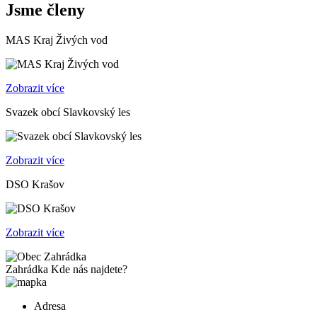
Jsme členy
MAS Kraj Živých vod
Zobrazit více
Svazek obcí Slavkovský les
Zobrazit více
DSO Krašov
Zobrazit více
Zahrádka
Kde nás najdete?
Adresa