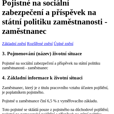
Pojistné na sociální
zabezpečení a příspěvek na
státní politiku zaměstnanosti -
zaměstnanec
Základní znění
Rozšířené znění
Úplné znění
3. Pojmenování (název) životní situace
Pojistné na sociální zabezpečení a příspěvek na státní politiku
zaměstnanosti - zaměstnanec
4. Základní informace k životní situaci
Zaměstnanec, který je z titulu pracovního vztahu účasten pojištění,
je poplatníkem pojistného.
Pojistné u zaměstnance činí 6,5 % z vyměřovacího základu.
Toto pojistné se skládá pouze z pojistného na důchodové pojištění;