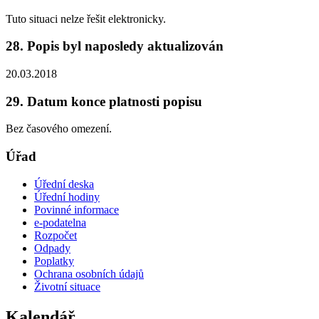
Tuto situaci nelze řešit elektronicky.
28. Popis byl naposledy aktualizován
20.03.2018
29. Datum konce platnosti popisu
Bez časového omezení.
Úřad
Úřední deska
Úřední hodiny
Povinné informace
e-podatelna
Rozpočet
Odpady
Poplatky
Ochrana osobních údajů
Životní situace
Kalendář