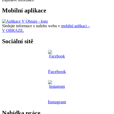
Mobilní aplikace
Sledujte informace z našeho webu v
mobilní aplikaci –
V OBRAZE.
Sociální sítě
Facebook
Instagram
Nabídka práce