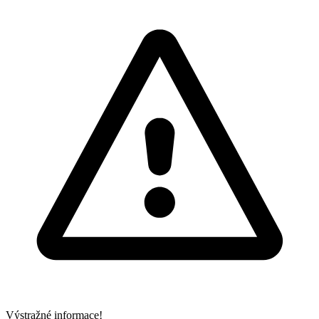
Výstražné informace!