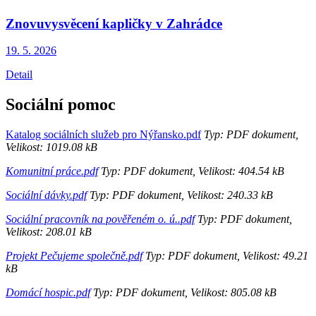
Znovuvysvěcení kapličky v Zahrádce
19. 5.
2026
Detail
Sociální pomoc
Katalog sociálních služeb pro Nýřansko.pdf
Typ: PDF dokument,
Velikost: 1019.08 kB
Komunitní práce.pdf
Typ: PDF dokument, Velikost: 404.54 kB
Sociální dávky.pdf
Typ: PDF dokument, Velikost: 240.33 kB
Sociální pracovník na pověřeném o. ú..pdf
Typ: PDF dokument,
Velikost: 208.01 kB
Projekt Pečujeme společně.pdf
Typ: PDF dokument, Velikost: 49.21
kB
Domácí hospic.pdf
Typ: PDF dokument, Velikost: 805.08 kB