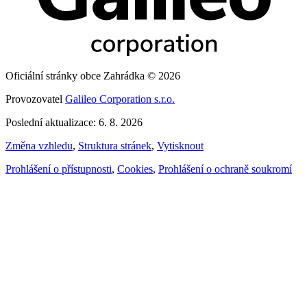
Oficiální stránky obce Zahrádka © 2026
Provozovatel
Galileo Corporation s.r.o.
Poslední aktualizace: 6. 8. 2026
Změna vzhledu
,
Struktura stránek
,
Vytisknout
Prohlášení o přístupnosti
,
Cookies
,
Prohlášení o ochraně soukromí