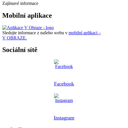
Zajímavé informace
Mobilní aplikace
Sledujte informace z našeho webu v
mobilní aplikaci –
V OBRAZE.
Sociální sítě
Facebook
Instagram