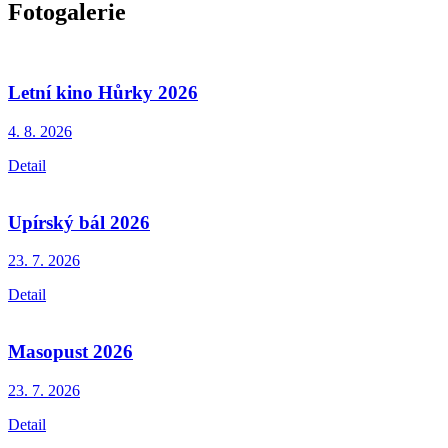
Fotogalerie
Letní kino Hůrky 2026
4. 8.
2026
Detail
Upírský bál 2026
23. 7.
2026
Detail
Masopust 2026
23. 7.
2026
Detail