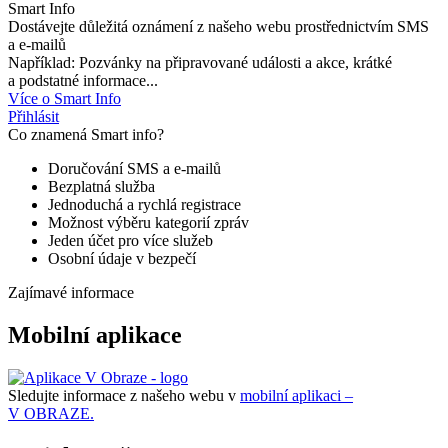
Smart Info
Dostávejte důležitá oznámení z našeho webu prostřednictvím SMS
a e-mailů
Například: Pozvánky na připravované události a akce, krátké
a podstatné informace...
Více o Smart Info
Přihlásit
Co znamená Smart info?
Doručování SMS a e-mailů
Bezplatná služba
Jednoduchá a rychlá registrace
Možnost výběru kategorií zpráv
Jeden účet pro více služeb
Osobní údaje v bezpečí
Zajímavé informace
Mobilní aplikace
Sledujte informace z našeho webu v
mobilní aplikaci –
V OBRAZE.