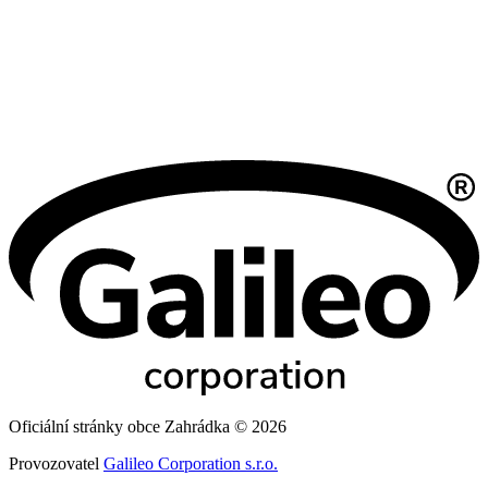
Oficiální stránky obce Zahrádka © 2026
Provozovatel
Galileo Corporation s.r.o.