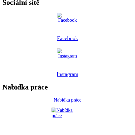
Sociální sítě
Facebook
Instagram
Nabídka práce
Nabídka práce