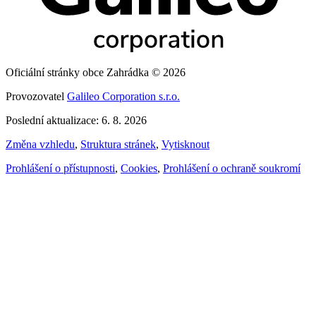
Oficiální stránky obce Zahrádka © 2026
Provozovatel
Galileo Corporation s.r.o.
Poslední aktualizace: 6. 8. 2026
Změna vzhledu
,
Struktura stránek
,
Vytisknout
Prohlášení o přístupnosti
,
Cookies
,
Prohlášení o ochraně soukromí