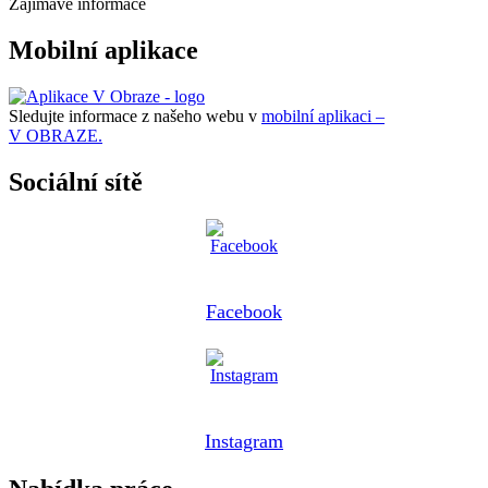
Zajímavé informace
Mobilní aplikace
Sledujte informace z našeho webu v
mobilní aplikaci –
V OBRAZE.
Sociální sítě
Facebook
Instagram