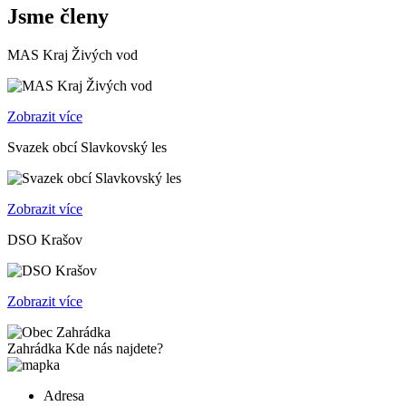
Jsme členy
MAS Kraj Živých vod
Zobrazit více
Svazek obcí Slavkovský les
Zobrazit více
DSO Krašov
Zobrazit více
Zahrádka
Kde nás najdete?
Adresa