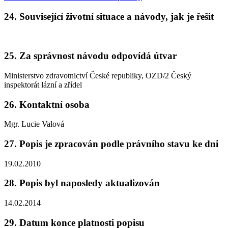
24. Související životní situace a návody, jak je řešit
25. Za správnost návodu odpovídá útvar
Ministerstvo zdravotnictví České republiky, OZD/2 Český
inspektorát lázní a zřídel
26. Kontaktní osoba
Mgr. Lucie Valová
27. Popis je zpracován podle právního stavu ke dni
19.02.2010
28. Popis byl naposledy aktualizován
14.02.2014
29. Datum konce platnosti popisu