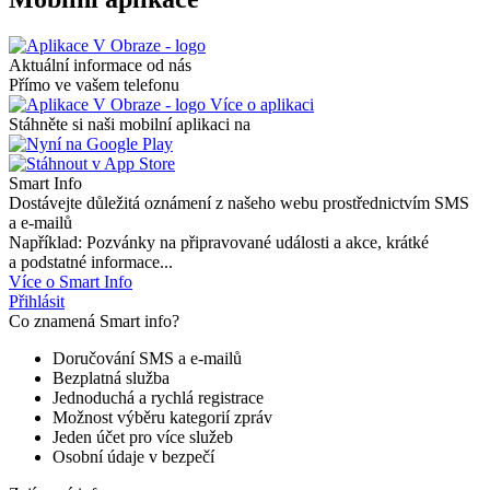
Aktuální informace od nás
Přímo ve vašem telefonu
Více o aplikaci
Stáhněte si naši mobilní aplikaci na
Smart Info
Dostávejte důležitá oznámení z našeho webu prostřednictvím SMS
a e-mailů
Například: Pozvánky na připravované události a akce, krátké
a podstatné informace...
Více o Smart Info
Přihlásit
Co znamená Smart info?
Doručování SMS a e-mailů
Bezplatná služba
Jednoduchá a rychlá registrace
Možnost výběru kategorií zpráv
Jeden účet pro více služeb
Osobní údaje v bezpečí