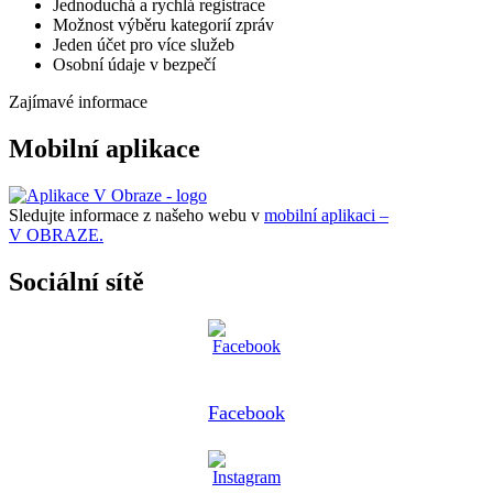
Jednoduchá a rychlá registrace
Možnost výběru kategorií zpráv
Jeden účet pro více služeb
Osobní údaje v bezpečí
Zajímavé informace
Mobilní aplikace
Sledujte informace z našeho webu v
mobilní aplikaci –
V OBRAZE.
Sociální sítě
Facebook