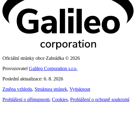
Oficiální stránky obce Zahrádka © 2026
Provozovatel
Galileo Corporation s.r.o.
Poslední aktualizace: 6. 8. 2026
Změna vzhledu
,
Struktura stránek
,
Vytisknout
Prohlášení o přístupnosti
,
Cookies
,
Prohlášení o ochraně soukromí