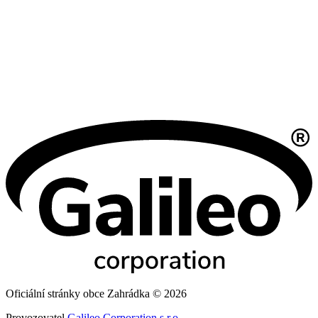
Oficiální stránky obce Zahrádka © 2026
Provozovatel
Galileo Corporation s.r.o.