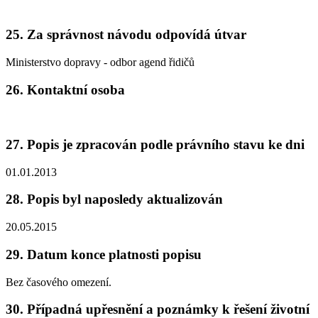
25. Za správnost návodu odpovídá útvar
Ministerstvo dopravy - odbor agend řidičů
26. Kontaktní osoba
27. Popis je zpracován podle právního stavu ke dni
01.01.2013
28. Popis byl naposledy aktualizován
20.05.2015
29. Datum konce platnosti popisu
Bez časového omezení.
30. Případná upřesnění a poznámky k řešení životní