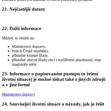
21. Nejčastější dotazy
22. Další informace
Můžete se obrátit na:
Ministerstvo dopravy,
Policii České republiky,
příslušné krajské úřady,
příslušné obecní úřady obcí s rozšířenou působností, resp.
magistráty měst.
23. Informace o popisovaném postupu (o řešení
životní situace) je možné získat také z jiných zdrojů
a v jiné formě
Ministerstvo dopravy
24. Související životní situace a návody, jak je řešit