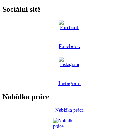
Sociální sítě
Facebook
Instagram
Nabídka práce
Nabídka práce