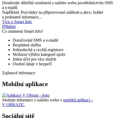
Dostávejte důležitá oznámení z našeho webu prostřednictvím SMS
a e-mailů
Například: Pozvánky na připravované události a akce, krátké
a podstatné informace...
Více o Smart Info
Přihlásit
Co znamená Smart info?
Doručování SMS a e-mailů
Bezplatná služba
Jednoduchá a rychlá registrace
Možnost výběru kategorií zpráv
Jeden účet pro více služeb
Osobní údaje v bezpečí
Zajímavé informace
Mobilní aplikace
Sledujte informace z našeho webu v
mobilní aplikaci –
V OBRAZE.
Sociální sítě