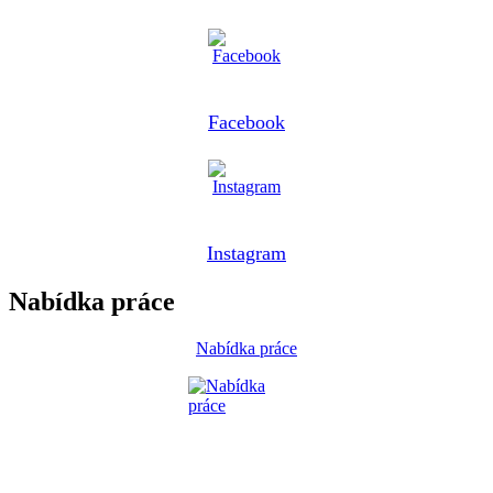
Facebook
Instagram
Nabídka práce
Nabídka práce