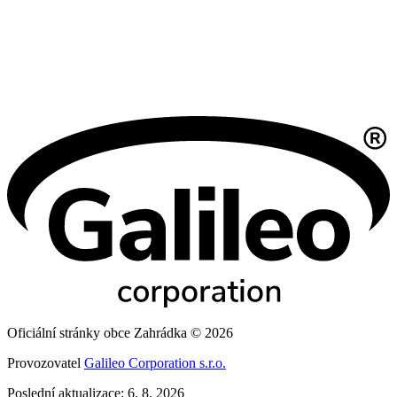
Oficiální stránky obce Zahrádka © 2026
Provozovatel
Galileo Corporation s.r.o.
Poslední aktualizace: 6. 8. 2026