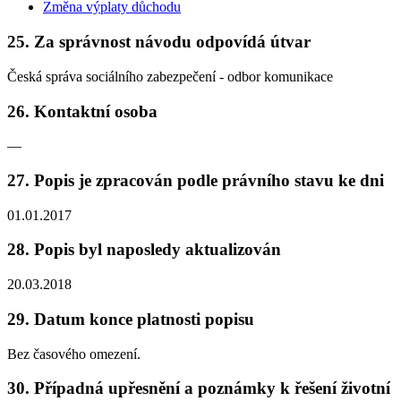
Změna výplaty důchodu
25. Za správnost návodu odpovídá útvar
Česká správa sociálního zabezpečení - odbor komunikace
26. Kontaktní osoba
—
27. Popis je zpracován podle právního stavu ke dni
01.01.2017
28. Popis byl naposledy aktualizován
20.03.2018
29. Datum konce platnosti popisu
Bez časového omezení.
30. Případná upřesnění a poznámky k řešení životní