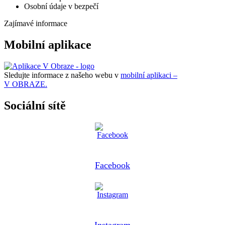
Osobní údaje v bezpečí
Zajímavé informace
Mobilní aplikace
Sledujte informace z našeho webu v
mobilní aplikaci –
V OBRAZE.
Sociální sítě
Facebook
Instagram