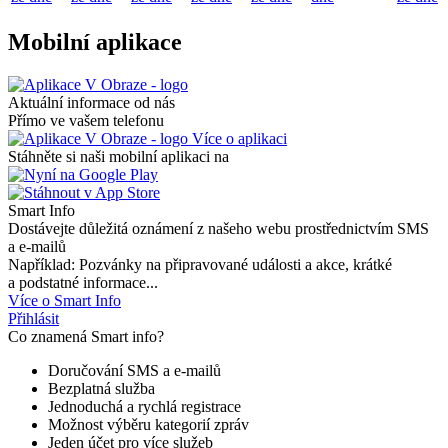
Mobilní aplikace
Aktuální informace od nás
Přímo ve vašem telefonu
Více o aplikaci
Stáhněte si naši mobilní aplikaci na
Smart Info
Dostávejte důležitá oznámení z našeho webu prostřednictvím SMS
a e-mailů
Například: Pozvánky na připravované události a akce, krátké
a podstatné informace...
Více o Smart Info
Přihlásit
Co znamená Smart info?
Doručování SMS a e-mailů
Bezplatná služba
Jednoduchá a rychlá registrace
Možnost výběru kategorií zpráv
Jeden účet pro více služeb