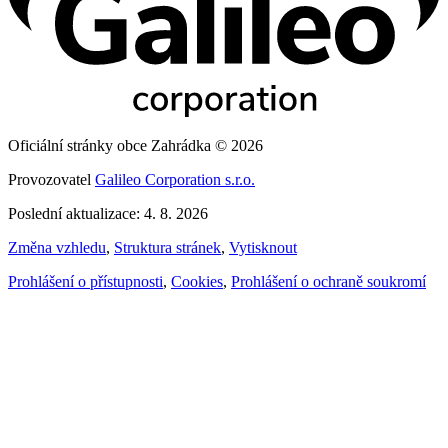
Oficiální stránky obce Zahrádka © 2026
Provozovatel
Galileo Corporation s.r.o.
Poslední aktualizace: 4. 8. 2026
Změna vzhledu
,
Struktura stránek
,
Vytisknout
Prohlášení o přístupnosti
,
Cookies
,
Prohlášení o ochraně soukromí