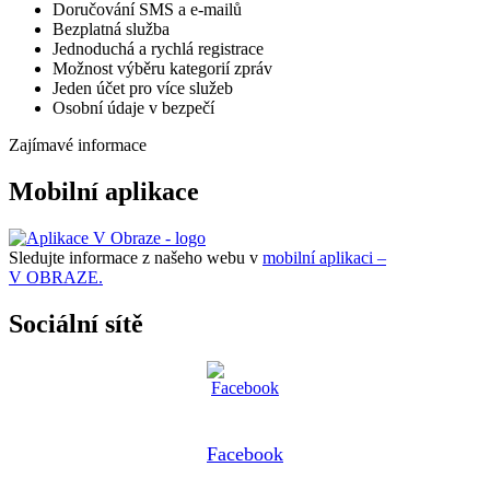
Doručování SMS a e-mailů
Bezplatná služba
Jednoduchá a rychlá registrace
Možnost výběru kategorií zpráv
Jeden účet pro více služeb
Osobní údaje v bezpečí
Zajímavé informace
Mobilní aplikace
Sledujte informace z našeho webu v
mobilní aplikaci –
V OBRAZE.
Sociální sítě
Facebook