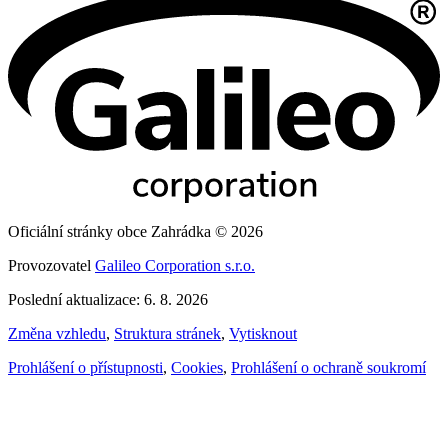
Oficiální stránky obce Zahrádka © 2026
Provozovatel
Galileo Corporation s.r.o.
Poslední aktualizace: 6. 8. 2026
Změna vzhledu
,
Struktura stránek
,
Vytisknout
Prohlášení o přístupnosti
,
Cookies
,
Prohlášení o ochraně soukromí