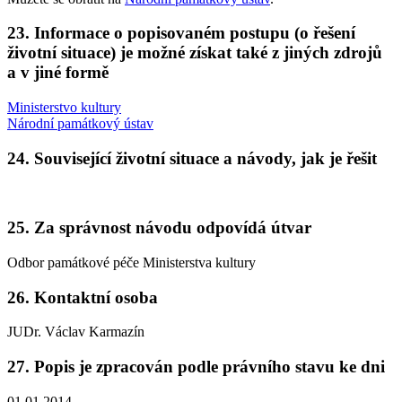
23. Informace o popisovaném postupu (o řešení
životní situace) je možné získat také z jiných zdrojů
a v jiné formě
Ministerstvo kultury
Národní památkový ústav
24. Související životní situace a návody, jak je řešit
25. Za správnost návodu odpovídá útvar
Odbor památkové péče Ministerstva kultury
26. Kontaktní osoba
JUDr. Václav Karmazín
27. Popis je zpracován podle právního stavu ke dni
01.01.2014