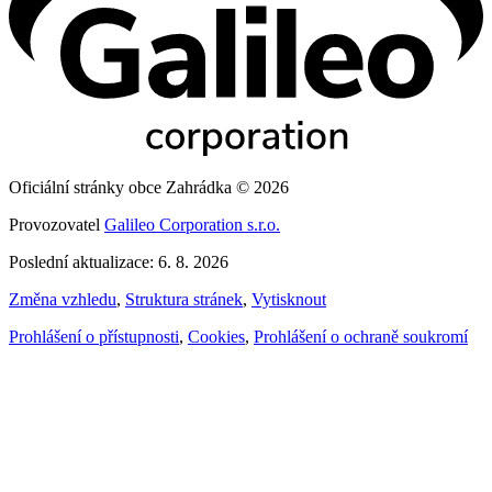
Oficiální stránky obce Zahrádka © 2026
Provozovatel
Galileo Corporation s.r.o.
Poslední aktualizace: 6. 8. 2026
Změna vzhledu
,
Struktura stránek
,
Vytisknout
Prohlášení o přístupnosti
,
Cookies
,
Prohlášení o ochraně soukromí