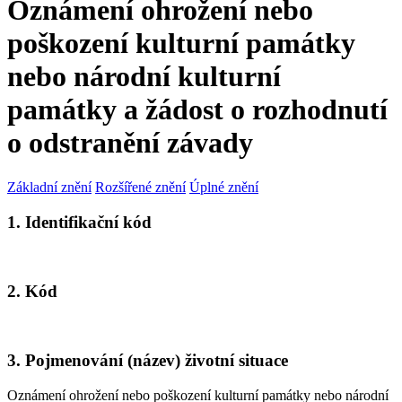
Oznámení ohrožení nebo
poškození kulturní památky
nebo národní kulturní
památky a žádost o rozhodnutí
o odstranění závady
Základní znění
Rozšířené znění
Úplné znění
1. Identifikační kód
2. Kód
3. Pojmenování (název) životní situace
Oznámení ohrožení nebo poškození kulturní památky nebo národní