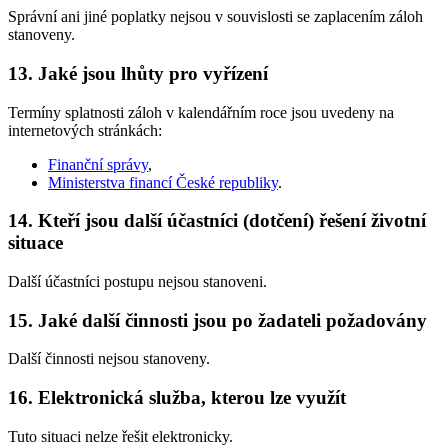
Správní ani jiné poplatky nejsou v souvislosti se zaplacením záloh
stanoveny.
13. Jaké jsou lhůty pro vyřízení
Termíny splatnosti záloh v kalendářním roce jsou uvedeny na
internetových stránkách:
Finanční správy
,
Ministerstva financí České republiky
.
14. Kteří jsou další účastníci (dotčení) řešení životní
situace
Další účastníci postupu nejsou stanoveni.
15. Jaké další činnosti jsou po žadateli požadovány
Další činnosti nejsou stanoveny.
16. Elektronická služba, kterou lze využít
Tuto situaci nelze řešit elektronicky.