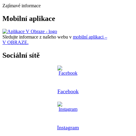
Zajímavé informace
Mobilní aplikace
Sledujte informace z našeho webu v
mobilní aplikaci –
V OBRAZE.
Sociální sítě
Facebook
Instagram