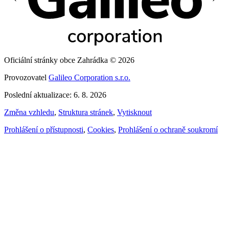
Oficiální stránky obce Zahrádka © 2026
Provozovatel
Galileo Corporation s.r.o.
Poslední aktualizace: 6. 8. 2026
Změna vzhledu
,
Struktura stránek
,
Vytisknout
Prohlášení o přístupnosti
,
Cookies
,
Prohlášení o ochraně soukromí