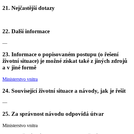
21. Nejčastější dotazy
22. Další informace
—
23. Informace o popisovaném postupu (o řešení
životní situace) je možné získat také z jiných zdrojů
a v jiné formě
Ministerstvo vnitra
24. Související životní situace a návody, jak je řešit
—
25. Za správnost návodu odpovídá útvar
Ministerstvo vnitra