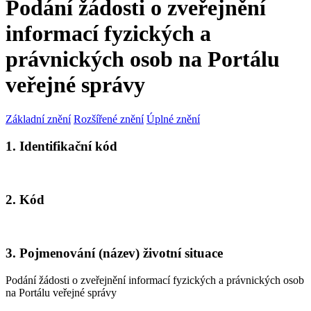
Podání žádosti o zveřejnění
informací fyzických a
právnických osob na Portálu
veřejné správy
Základní znění
Rozšířené znění
Úplné znění
1. Identifikační kód
2. Kód
3. Pojmenování (název) životní situace
Podání žádosti o zveřejnění informací fyzických a právnických osob
na Portálu veřejné správy