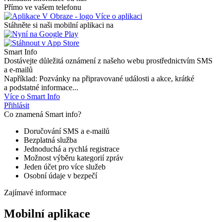
Přímo ve vašem telefonu
Více o aplikaci
Stáhněte si naši mobilní aplikaci na
Smart Info
Dostávejte důležitá oznámení z našeho webu prostřednictvím SMS
a e-mailů
Například: Pozvánky na připravované události a akce, krátké
a podstatné informace...
Více o Smart Info
Přihlásit
Co znamená Smart info?
Doručování SMS a e-mailů
Bezplatná služba
Jednoduchá a rychlá registrace
Možnost výběru kategorií zpráv
Jeden účet pro více služeb
Osobní údaje v bezpečí
Zajímavé informace
Mobilní aplikace