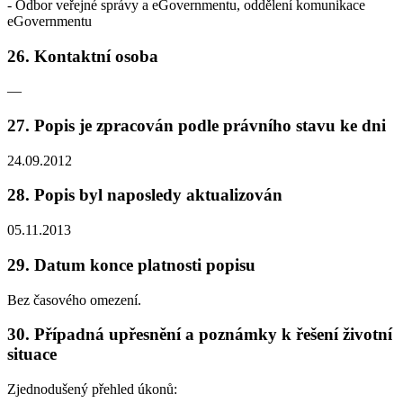
- Odbor veřejné správy a eGovernmentu, oddělení komunikace
eGovernmentu
26. Kontaktní osoba
—
27. Popis je zpracován podle právního stavu ke dni
24.09.2012
28. Popis byl naposledy aktualizován
05.11.2013
29. Datum konce platnosti popisu
Bez časového omezení.
30. Případná upřesnění a poznámky k řešení životní
situace
Zjednodušený přehled úkonů: