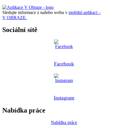
Sledujte informace z našeho webu v
mobilní aplikaci –
V OBRAZE.
Sociální sítě
Facebook
Instagram
Nabídka práce
Nabídka práce