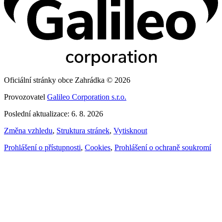
Oficiální stránky obce Zahrádka © 2026
Provozovatel
Galileo Corporation s.r.o.
Poslední aktualizace: 6. 8. 2026
Změna vzhledu
,
Struktura stránek
,
Vytisknout
Prohlášení o přístupnosti
,
Cookies
,
Prohlášení o ochraně soukromí