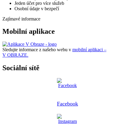
Jeden účet pro více služeb
Osobní údaje v bezpečí
Zajímavé informace
Mobilní aplikace
Sledujte informace z našeho webu v
mobilní aplikaci –
V OBRAZE.
Sociální sítě
Facebook