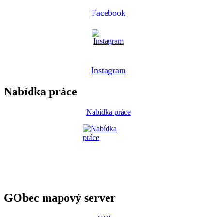
Facebook
Instagram
Nabídka práce
Nabídka práce
GObec mapový server