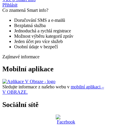
Přihlásit
Co znamená Smart info?
Doručování SMS a e-mailů
Bezplatná služba
Jednoduchá a rychlá registrace
Možnost výběru kategorií zpráv
Jeden účet pro více služeb
Osobní údaje v bezpečí
Zajímavé informace
Mobilní aplikace
Sledujte informace z našeho webu v
mobilní aplikaci –
V OBRAZE.
Sociální sítě