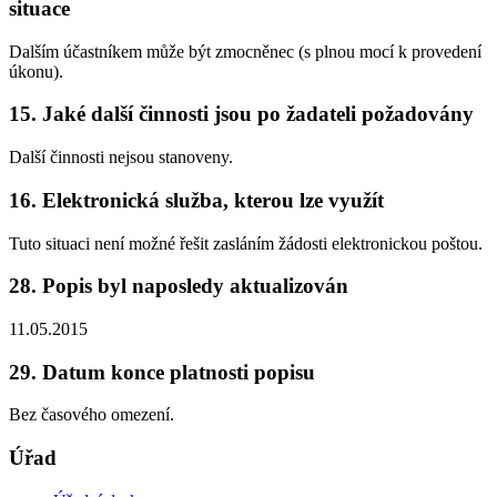
situace
Dalším účastníkem může být zmocněnec (s plnou mocí k provedení
úkonu).
15. Jaké další činnosti jsou po žadateli požadovány
Další činnosti nejsou stanoveny.
16. Elektronická služba, kterou lze využít
Tuto situaci není možné řešit zasláním žádosti elektronickou poštou.
28. Popis byl naposledy aktualizován
11.05.2015
29. Datum konce platnosti popisu
Bez časového omezení.
Úřad