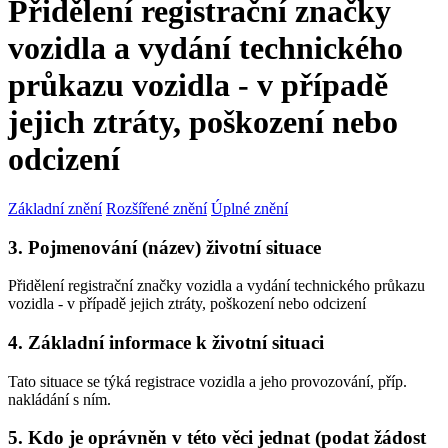
Přidělení registrační značky
vozidla a vydání technického
průkazu vozidla - v případě
jejich ztráty, poškození nebo
odcizení
Základní znění
Rozšířené znění
Úplné znění
3. Pojmenování (název) životní situace
Přidělení registrační značky vozidla a vydání technického průkazu
vozidla - v případě jejich ztráty, poškození nebo odcizení
4. Základní informace k životní situaci
Tato situace se týká registrace vozidla a jeho provozování, příp.
nakládání s ním.
5. Kdo je oprávněn v této věci jednat (podat žádost