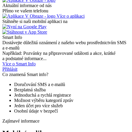
Aktuální informace od nás
Přímo ve vašem telefonu
Více o aplikaci
Stáhněte si naši mobilní aplikaci na
Smart Info
Dostávejte důležitá oznámení z našeho webu prostřednictvím SMS
a e-mailů
Například: Pozvánky na připravované události a akce, krátké
a podstatné informace...
Více o Smart Info
Přihlásit
Co znamená Smart info?
Doručování SMS a e-mailů
Bezplatná služba
Jednoduchá a rychlá registrace
Možnost výběru kategorií zpráv
Jeden účet pro více služeb
Osobní údaje v bezpečí
Zajímavé informace