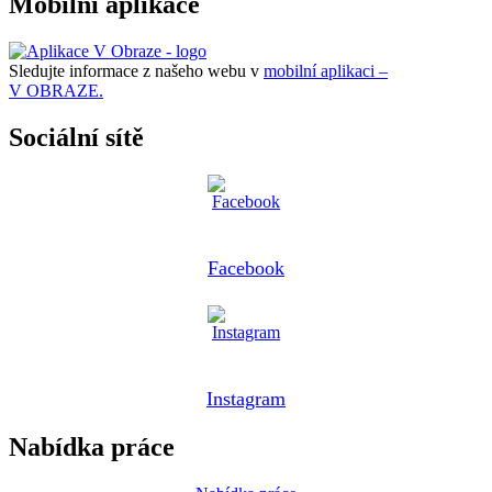
Mobilní aplikace
Sledujte informace z našeho webu v
mobilní aplikaci –
V OBRAZE.
Sociální sítě
Facebook
Instagram
Nabídka práce