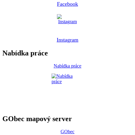
Facebook
Instagram
Nabídka práce
Nabídka práce
GObec mapový server
GObec