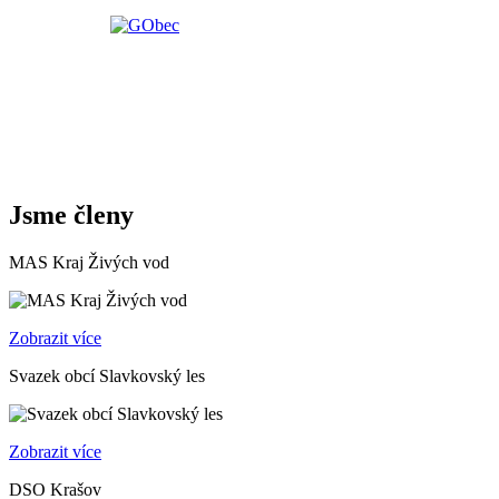
Jsme členy
MAS Kraj Živých vod
Zobrazit více
Svazek obcí Slavkovský les
Zobrazit více
DSO Krašov