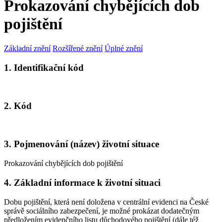
Prokazování chybějících dob
pojištění
Základní znění
Rozšířené znění
Úplné znění
1. Identifikační kód
2. Kód
3. Pojmenování (název) životní situace
Prokazování chybějících dob pojištění
4. Základní informace k životní situaci
Dobu pojištění, která není doložena v centrální evidenci na České
správě sociálního zabezpečení, je možné prokázat dodatečným
předložením evidenčního listu důchodového pojištění (dále též