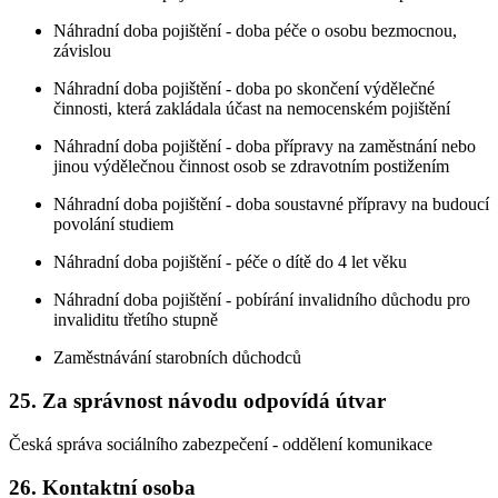
Náhradní doba pojištění - doba péče o osobu bezmocnou,
závislou
Náhradní doba pojištění - doba po skončení výdělečné
činnosti, která zakládala účast na nemocenském pojištění
Náhradní doba pojištění - doba přípravy na zaměstnání nebo
jinou výdělečnou činnost osob se zdravotním postižením
Náhradní doba pojištění - doba soustavné přípravy na budoucí
povolání studiem
Náhradní doba pojištění - péče o dítě do 4 let věku
Náhradní doba pojištění - pobírání invalidního důchodu pro
invaliditu třetího stupně
Zaměstnávání starobních důchodců
25. Za správnost návodu odpovídá útvar
Česká správa sociálního zabezpečení - oddělení komunikace
26. Kontaktní osoba