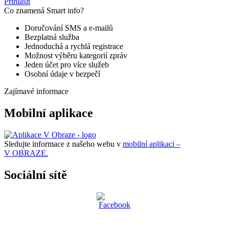
Přihlásit
Co znamená Smart info?
Doručování SMS a e-mailů
Bezplatná služba
Jednoduchá a rychlá registrace
Možnost výběru kategorií zpráv
Jeden účet pro více služeb
Osobní údaje v bezpečí
Zajímavé informace
Mobilní aplikace
Sledujte informace z našeho webu v
mobilní aplikaci –
V OBRAZE.
Sociální sítě