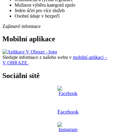
Možnost výběru kategorií zpráv
Jeden účet pro více služeb
Osobní údaje v bezpečí
Zajímavé informace
Mobilní aplikace
Sledujte informace z našeho webu v
mobilní aplikaci –
V OBRAZE.
Sociální sítě
Facebook