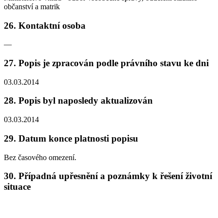
občanství a matrik
26. Kontaktní osoba
—
27. Popis je zpracován podle právního stavu ke dni
03.03.2014
28. Popis byl naposledy aktualizován
03.03.2014
29. Datum konce platnosti popisu
Bez časového omezení.
30. Případná upřesnění a poznámky k řešení životní
situace