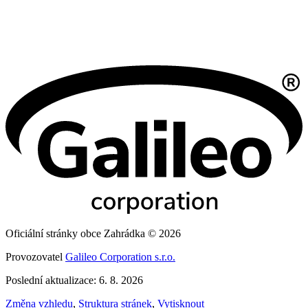
Oficiální stránky obce Zahrádka © 2026
Provozovatel
Galileo Corporation s.r.o.
Poslední aktualizace: 6. 8. 2026
Změna vzhledu
,
Struktura stránek
,
Vytisknout