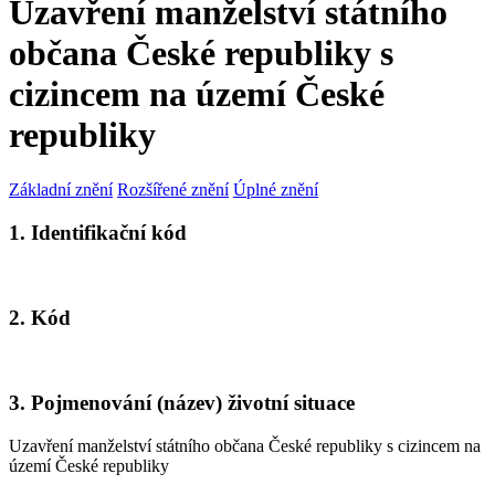
Uzavření manželství státního
občana České republiky s
cizincem na území České
republiky
Základní znění
Rozšířené znění
Úplné znění
1. Identifikační kód
2. Kód
3. Pojmenování (název) životní situace
Uzavření manželství státního občana České republiky s cizincem na
území České republiky