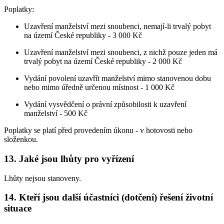
Poplatky:
Uzavření manželství mezi snoubenci, nemají-li trvalý pobyt
na území České republiky -
3 000 Kč
Uzavření manželství mezi snoubenci, z nichž pouze jeden má
trvalý pobyt na území České republiky - 2 000 Kč
Vydání povolení uzavřít manželství mimo stanovenou dobu
nebo mimo úředně určenou místnost - 1 000 Kč
Vydání vysvědčení o právní způsobilosti k uzavření
manželství - 500 Kč
Poplatky se platí před provedením úkonu - v hotovosti nebo
složenkou.
13. Jaké jsou lhůty pro vyřízení
Lhůty nejsou stanoveny.
14. Kteří jsou další účastníci (dotčení) řešení životní
situace