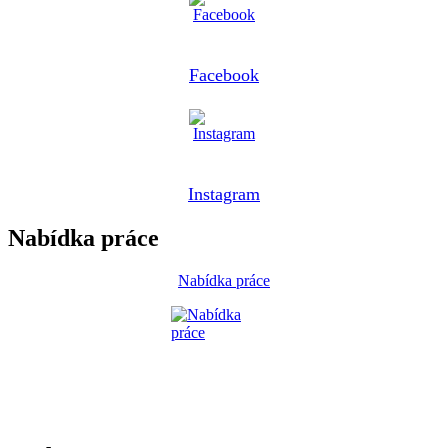
Facebook
Instagram
Nabídka práce
Nabídka práce