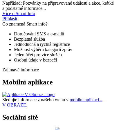
Například: Pozvánky na připravované události a akce, krátké
a podstatné informace...
Více o Smart Info
Přihlásit
Co znamená Smart info?
Doručování SMS a e-mailů
Bezplatná služba
Jednoduchá a rychlá registrace
Možnost výběru kategorií zpráv
Jeden účet pro více služeb
Osobní údaje v bezpečí
Zajímavé informace
Mobilní aplikace
Sledujte informace z našeho webu v
mobilní aplikaci –
V OBRAZE.
Sociální sítě