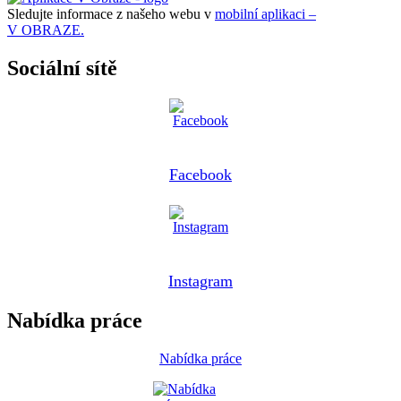
Sledujte informace z našeho webu v
mobilní aplikaci –
V OBRAZE.
Sociální sítě
Facebook
Instagram
Nabídka práce
Nabídka práce