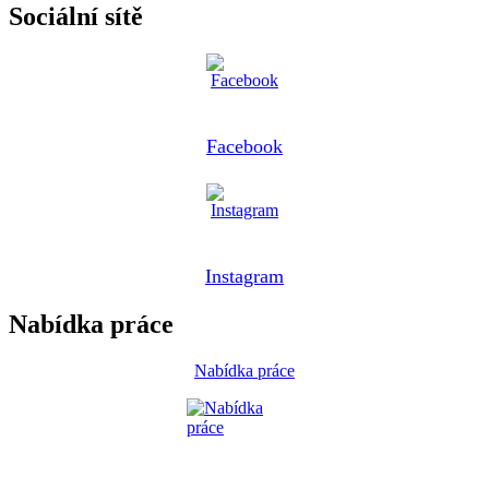
Sociální sítě
Facebook
Instagram
Nabídka práce
Nabídka práce