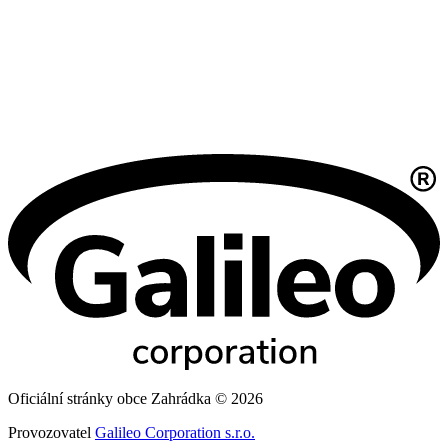
Oficiální stránky obce Zahrádka © 2026
Provozovatel
Galileo Corporation s.r.o.