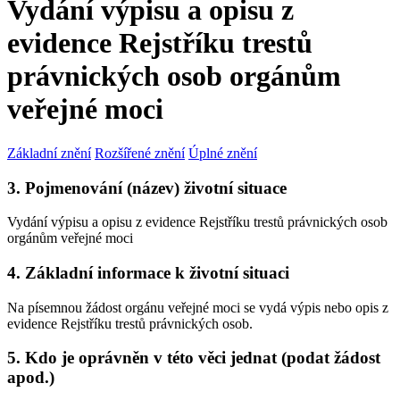
Vydání výpisu a opisu z
evidence Rejstříku trestů
právnických osob orgánům
veřejné moci
Základní znění
Rozšířené znění
Úplné znění
3. Pojmenování (název) životní situace
Vydání výpisu a opisu z evidence Rejstříku trestů právnických osob
orgánům veřejné moci
4. Základní informace k životní situaci
Na písemnou žádost orgánu veřejné moci se vydá výpis nebo opis z
evidence Rejstříku trestů právnických osob.
5. Kdo je oprávněn v této věci jednat (podat žádost
apod.)