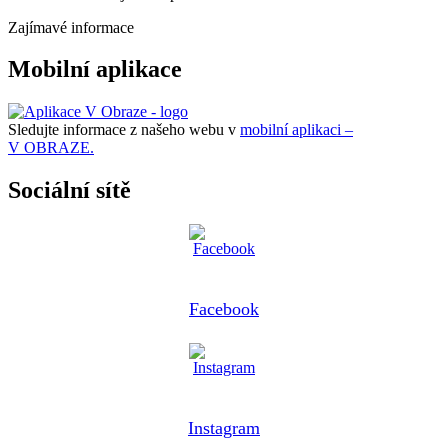
Zajímavé informace
Mobilní aplikace
Sledujte informace z našeho webu v
mobilní aplikaci –
V OBRAZE.
Sociální sítě
Facebook
Instagram