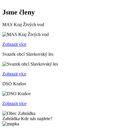
Jsme členy
MAS Kraj Živých vod
Zobrazit více
Svazek obcí Slavkovský les
Zobrazit více
DSO Krašov
Zobrazit více
Zahrádka
Kde nás najdete?