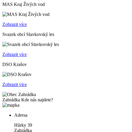
MAS Kraj Živých vod
Zobrazit více
Svazek obcí Slavkovský les
Zobrazit více
DSO Krašov
Zobrazit více
Zahrádka
Kde nás najdete?
Adresa
Hůrky 39
Zahrádka