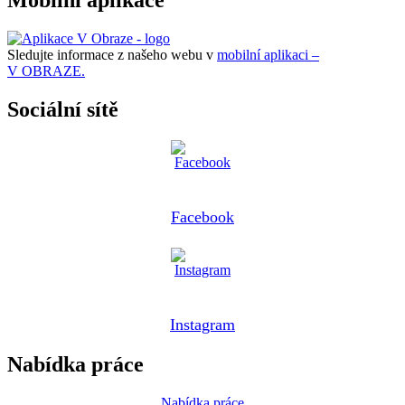
Mobilní aplikace
Sledujte informace z našeho webu v
mobilní aplikaci –
V OBRAZE.
Sociální sítě
Facebook
Instagram
Nabídka práce
Nabídka práce