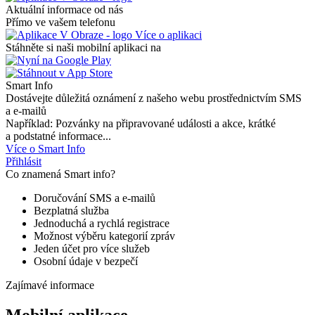
Aktuální informace od nás
Přímo ve vašem telefonu
Více o aplikaci
Stáhněte si naši mobilní aplikaci na
Smart Info
Dostávejte důležitá oznámení z našeho webu prostřednictvím SMS
a e-mailů
Například: Pozvánky na připravované události a akce, krátké
a podstatné informace...
Více o Smart Info
Přihlásit
Co znamená Smart info?
Doručování SMS a e-mailů
Bezplatná služba
Jednoduchá a rychlá registrace
Možnost výběru kategorií zpráv
Jeden účet pro více služeb
Osobní údaje v bezpečí
Zajímavé informace