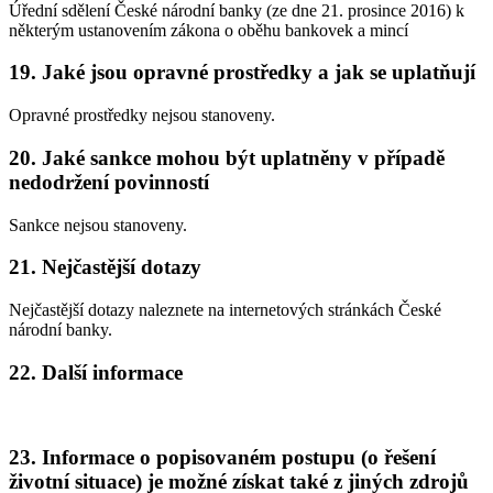
Úřední sdělení České národní banky (ze dne 21. prosince 2016) k
některým ustanovením zákona o oběhu bankovek a mincí
19. Jaké jsou opravné prostředky a jak se uplatňují
Opravné prostředky nejsou stanoveny.
20. Jaké sankce mohou být uplatněny v případě
nedodržení povinností
Sankce nejsou stanoveny.
21. Nejčastější dotazy
Nejčastější dotazy naleznete na internetových stránkách České
národní banky.
22. Další informace
23. Informace o popisovaném postupu (o řešení
životní situace) je možné získat také z jiných zdrojů