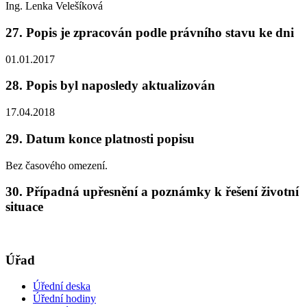
Ing. Lenka Velešíková
27. Popis je zpracován podle právního stavu ke dni
01.01.2017
28. Popis byl naposledy aktualizován
17.04.2018
29. Datum konce platnosti popisu
Bez časového omezení.
30. Případná upřesnění a poznámky k řešení životní
situace
Úřad
Úřední deska
Úřední hodiny