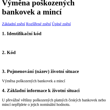
Výměna poškozených
bankovek a mincí
Základní znění
Rozšířené znění
Úplné znění
1. Identifikační kód
2. Kód
3. Pojmenování (název) životní situace
Výměna poškozených bankovek a mincí
4. Základní informace k životní situaci
U převážné většiny poškozených platných českých bankovek nebo
mincí nepřijdete o jejich nominální hodnotu.