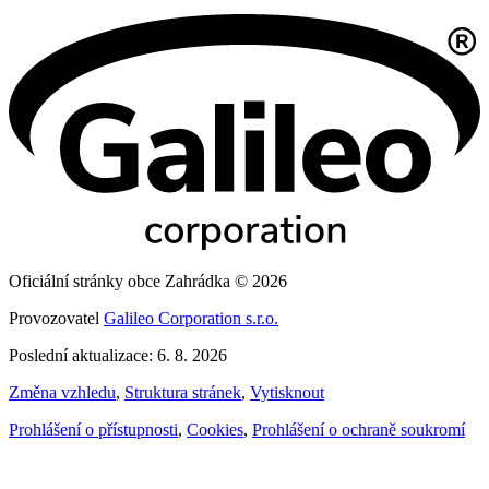
Oficiální stránky obce Zahrádka © 2026
Provozovatel
Galileo Corporation s.r.o.
Poslední aktualizace: 6. 8. 2026
Změna vzhledu
,
Struktura stránek
,
Vytisknout
Prohlášení o přístupnosti
,
Cookies
,
Prohlášení o ochraně soukromí