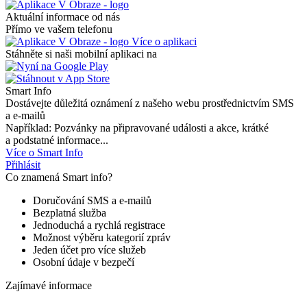
Aktuální informace od nás
Přímo ve vašem telefonu
Více o aplikaci
Stáhněte si naši mobilní aplikaci na
Smart Info
Dostávejte důležitá oznámení z našeho webu prostřednictvím SMS
a e-mailů
Například: Pozvánky na připravované události a akce, krátké
a podstatné informace...
Více o Smart Info
Přihlásit
Co znamená Smart info?
Doručování SMS a e-mailů
Bezplatná služba
Jednoduchá a rychlá registrace
Možnost výběru kategorií zpráv
Jeden účet pro více služeb
Osobní údaje v bezpečí
Zajímavé informace