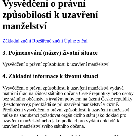
Vysvědčení o právní
způsobilosti k uzavření
manželství
Základní znění
Rozšířené znění
Úplné znění
3. Pojmenování (název) životní situace
Vysvědčení o právní způsobilosti k uzavření manželství
4. Základní informace k životní situaci
Vysvědčení o právní způsobilosti k uzavření manželství vydává
matriční úřad na žádost státního občana České republiky nebo osoby
bez státního občanství s trvalým pobytem na území České republiky
(bezdomovce); předkládá se při uzavření manželství v cizině.
Předložení vysvědčení o právní způsobilosti k uzavření manželství
může na snoubenci požadovat orgán cizího státu jako doklad pro
uzavření manželství nebo jako podklad pro vydání dokladů k
uzavření manželství svého státního občana.