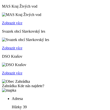
MAS Kraj Živých vod
Zobrazit více
Svazek obcí Slavkovský les
Zobrazit více
DSO Krašov
Zobrazit více
Zahrádka
Kde nás najdete?
Adresa
Hůrky 39