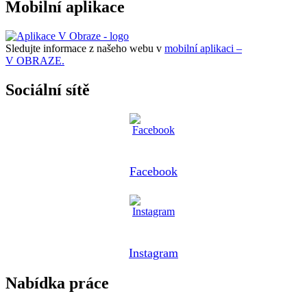
Mobilní aplikace
Sledujte informace z našeho webu v
mobilní aplikaci –
V OBRAZE.
Sociální sítě
Facebook
Instagram
Nabídka práce