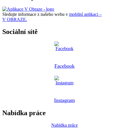
Sledujte informace z našeho webu v
mobilní aplikaci –
V OBRAZE.
Sociální sítě
Facebook
Instagram
Nabídka práce
Nabídka práce