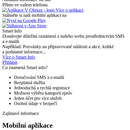
Přímo ve vašem telefonu
Více o aplikaci
Stáhněte si naši mobilní aplikaci na
Smart Info
Dostávejte důležitá oznámení z našeho webu prostřednictvím SMS
a e-mailů
Například: Pozvánky na připravované události a akce, krátké
a podstatné informace...
Více o Smart Info
Přihlásit
Co znamená Smart info?
Doručování SMS a e-mailů
Bezplatná služba
Jednoduchá a rychlá registrace
Možnost výběru kategorií zpráv
Jeden účet pro více služeb
Osobní údaje v bezpečí
Zajímavé informace
Mobilní aplikace