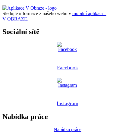
Sledujte informace z našeho webu v
mobilní aplikaci –
V OBRAZE.
Sociální sítě
Facebook
Instagram
Nabídka práce
Nabídka práce