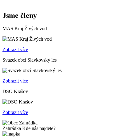
Jsme členy
MAS Kraj Živých vod
Zobrazit více
Svazek obcí Slavkovský les
Zobrazit více
DSO Krašov
Zobrazit více
Zahrádka
Kde nás najdete?