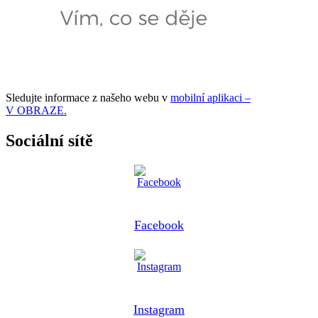
Sledujte informace z našeho webu v
mobilní aplikaci –
V OBRAZE.
Sociální sítě
Facebook
Instagram