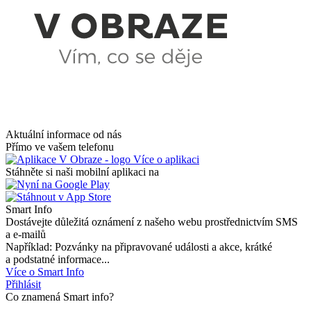
Aktuální informace od nás
Přímo ve vašem telefonu
Více o aplikaci
Stáhněte si naši mobilní aplikaci na
Smart Info
Dostávejte důležitá oznámení z našeho webu prostřednictvím SMS
a e-mailů
Například: Pozvánky na připravované události a akce, krátké
a podstatné informace...
Více o Smart Info
Přihlásit
Co znamená Smart info?