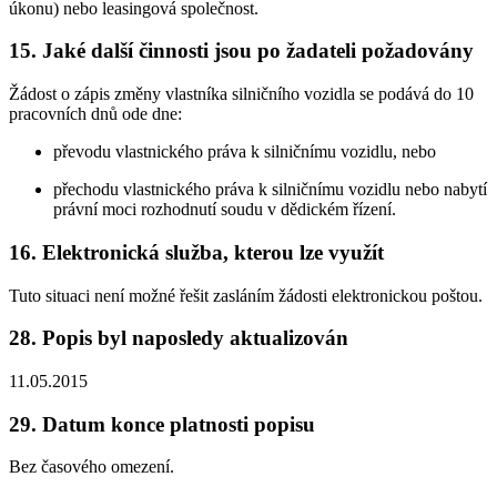
úkonu) nebo leasingová společnost.
15. Jaké další činnosti jsou po žadateli požadovány
Žádost o zápis změny vlastníka silničního vozidla se podává do 10
pracovních dnů ode dne:
převodu vlastnického práva k silničnímu vozidlu, nebo
přechodu vlastnického práva k silničnímu vozidlu nebo nabytí
právní moci rozhodnutí soudu v dědickém řízení.
16. Elektronická služba, kterou lze využít
Tuto situaci není možné řešit zasláním žádosti elektronickou poštou.
28. Popis byl naposledy aktualizován
11.05.2015
29. Datum konce platnosti popisu
Bez časového omezení.