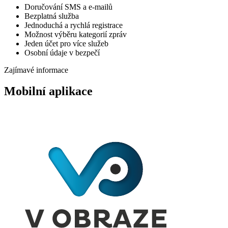
Doručování SMS a e-mailů
Bezplatná služba
Jednoduchá a rychlá registrace
Možnost výběru kategorií zpráv
Jeden účet pro více služeb
Osobní údaje v bezpečí
Zajímavé informace
Mobilní aplikace