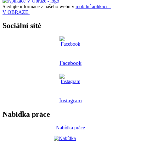
Sledujte informace z našeho webu v
mobilní aplikaci –
V OBRAZE.
Sociální sítě
Facebook
Instagram
Nabídka práce
Nabídka práce