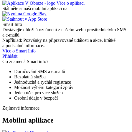
Více o aplikaci
Stáhněte si naši mobilní aplikaci na
Smart Info
Dostávejte důležitá oznámení z našeho webu prostřednictvím SMS
a e-mailů
Například: Pozvánky na připravované události a akce, krátké
a podstatné informace...
Více o Smart Info
Přihlásit
Co znamená Smart info?
Doručování SMS a e-mailů
Bezplatná služba
Jednoduchá a rychlá registrace
Možnost výběru kategorií zpráv
Jeden účet pro více služeb
Osobní údaje v bezpečí
Zajímavé informace
Mobilní aplikace