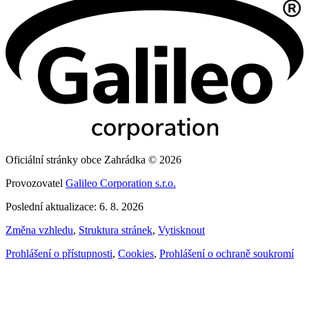
Oficiální stránky obce Zahrádka © 2026
Provozovatel
Galileo Corporation s.r.o.
Poslední aktualizace: 6. 8. 2026
Změna vzhledu
,
Struktura stránek
,
Vytisknout
Prohlášení o přístupnosti
,
Cookies
,
Prohlášení o ochraně soukromí