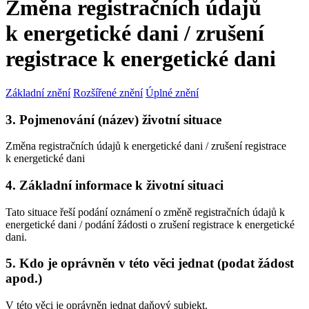
Změna registračních údajů
k energetické dani / zrušení
registrace k energetické dani
Základní znění
Rozšířené znění
Úplné znění
3. Pojmenování (název) životní situace
Změna registračních údajů k energetické dani / zrušení registrace
k energetické dani
4. Základní informace k životní situaci
Tato situace řeší podání oznámení o změně registračních údajů k
energetické dani / podání žádosti o zrušení registrace k energetické
dani.
5. Kdo je oprávněn v této věci jednat (podat žádost
apod.)
V této věci je oprávněn jednat daňový subjekt.