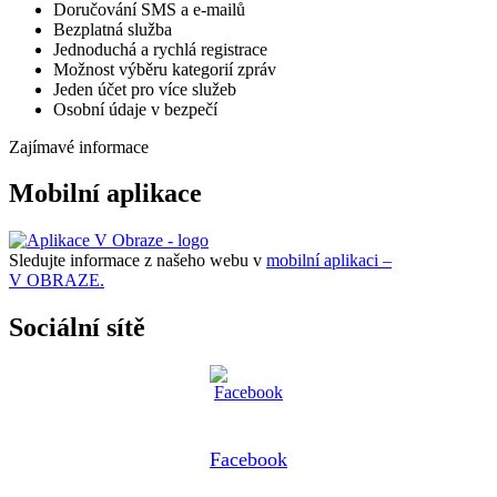
Doručování SMS a e-mailů
Bezplatná služba
Jednoduchá a rychlá registrace
Možnost výběru kategorií zpráv
Jeden účet pro více služeb
Osobní údaje v bezpečí
Zajímavé informace
Mobilní aplikace
Sledujte informace z našeho webu v
mobilní aplikaci –
V OBRAZE.
Sociální sítě
Facebook