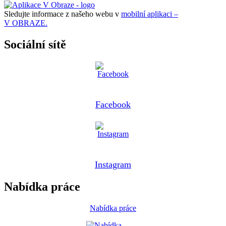
Sledujte informace z našeho webu v
mobilní aplikaci –
V OBRAZE.
Sociální sítě
Facebook
Instagram
Nabídka práce
Nabídka práce