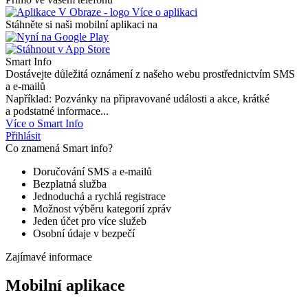
Více o aplikaci
Stáhněte si naši mobilní aplikaci na
Smart Info
Dostávejte důležitá oznámení z našeho webu prostřednictvím SMS
a e-mailů
Například: Pozvánky na připravované události a akce, krátké
a podstatné informace...
Více o Smart Info
Přihlásit
Co znamená Smart info?
Doručování SMS a e-mailů
Bezplatná služba
Jednoduchá a rychlá registrace
Možnost výběru kategorií zpráv
Jeden účet pro více služeb
Osobní údaje v bezpečí
Zajímavé informace
Mobilní aplikace