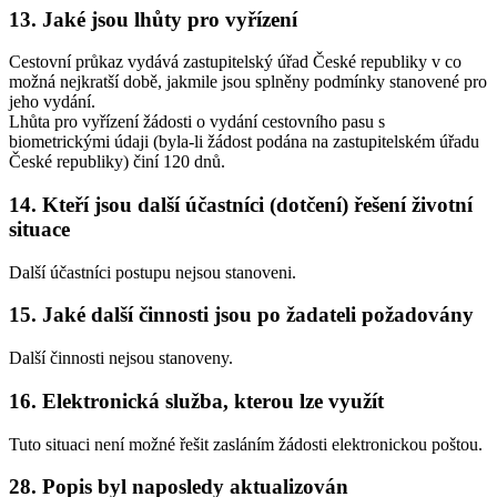
13. Jaké jsou lhůty pro vyřízení
Cestovní průkaz vydává zastupitelský úřad České republiky v co
možná nejkratší době, jakmile jsou splněny podmínky stanovené pro
jeho vydání.
Lhůta pro vyřízení žádosti o vydání cestovního pasu s
biometrickými údaji (byla-li žádost podána na zastupitelském úřadu
České republiky) činí 120 dnů.
14. Kteří jsou další účastníci (dotčení) řešení životní
situace
Další účastníci postupu nejsou stanoveni.
15. Jaké další činnosti jsou po žadateli požadovány
Další činnosti nejsou stanoveny.
16. Elektronická služba, kterou lze využít
Tuto situaci není možné řešit zasláním žádosti elektronickou poštou.
28. Popis byl naposledy aktualizován