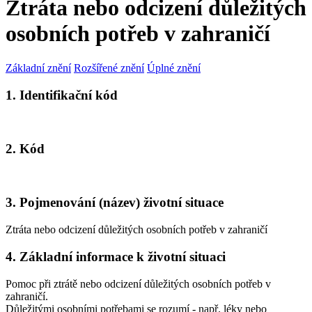
Ztráta nebo odcizení důležitých
osobních potřeb v zahraničí
Základní znění
Rozšířené znění
Úplné znění
1. Identifikační kód
2. Kód
3. Pojmenování (název) životní situace
Ztráta nebo odcizení důležitých osobních potřeb v zahraničí
4. Základní informace k životní situaci
Pomoc při ztrátě nebo odcizení důležitých osobních potřeb v
zahraničí.
Důležitými osobními potřebami se rozumí - např. léky nebo