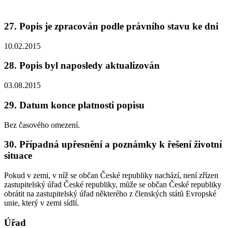
27. Popis je zpracován podle právního stavu ke dni
10.02.2015
28. Popis byl naposledy aktualizován
03.08.2015
29. Datum konce platnosti popisu
Bez časového omezení.
30. Případná upřesnění a poznámky k řešení životní
situace
Pokud v zemi, v níž se občan České republiky nachází, není zřízen
zastupitelský úřad České republiky, může se občan České republiky
obrátit na zastupitelský úřad některého z členských států Evropské
unie, který v zemi sídlí.
Úřad