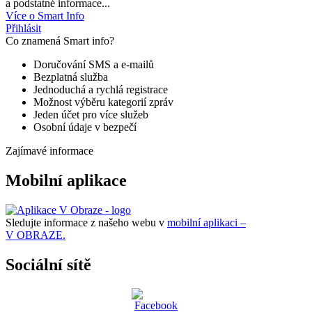
a podstatné informace...
Více o Smart Info
Přihlásit
Co znamená Smart info?
Doručování SMS a e-mailů
Bezplatná služba
Jednoduchá a rychlá registrace
Možnost výběru kategorií zpráv
Jeden účet pro více služeb
Osobní údaje v bezpečí
Zajímavé informace
Mobilní aplikace
Sledujte informace z našeho webu v
mobilní aplikaci –
V OBRAZE.
Sociální sítě