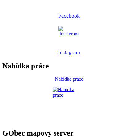
Facebook
Instagram
Nabídka práce
Nabídka práce
GObec mapový server