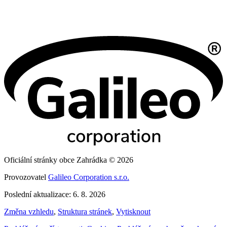
Oficiální stránky obce Zahrádka © 2026
Provozovatel
Galileo Corporation s.r.o.
Poslední aktualizace: 6. 8. 2026
Změna vzhledu
,
Struktura stránek
,
Vytisknout