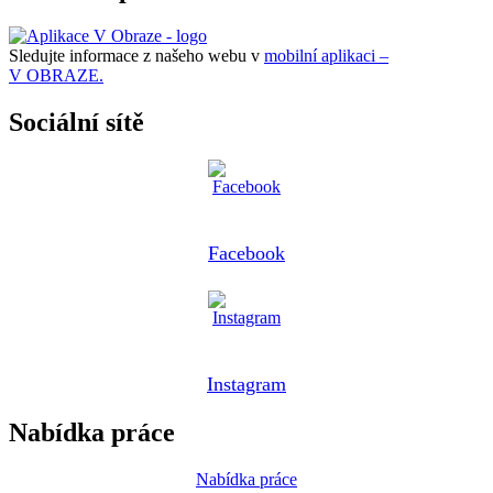
Sledujte informace z našeho webu v
mobilní aplikaci –
V OBRAZE.
Sociální sítě
Facebook
Instagram
Nabídka práce
Nabídka práce