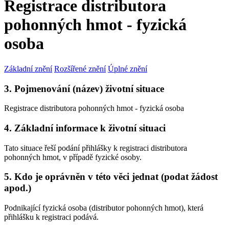
Registrace distributora
pohonných hmot - fyzická
osoba
Základní znění
Rozšířené znění
Úplné znění
3. Pojmenování (název) životní situace
Registrace distributora pohonných hmot - fyzická osoba
4. Základní informace k životní situaci
Tato situace řeší podání přihlášky k registraci distributora
pohonných hmot, v případě fyzické osoby.
5. Kdo je oprávněn v této věci jednat (podat žádost
apod.)
Podnikající fyzická osoba (distributor pohonných hmot), která
přihlášku k registraci podává.