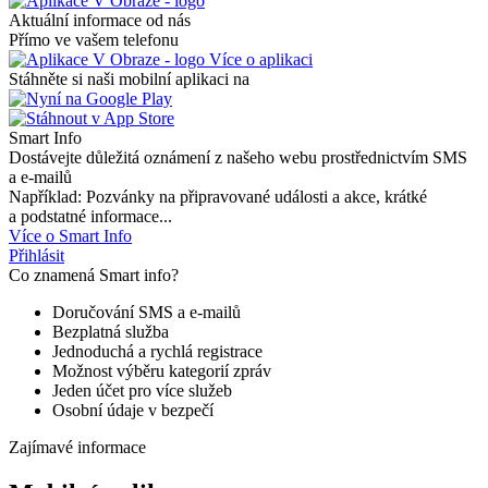
Aktuální informace od nás
Přímo ve vašem telefonu
Více o aplikaci
Stáhněte si naši mobilní aplikaci na
Smart Info
Dostávejte důležitá oznámení z našeho webu prostřednictvím SMS
a e-mailů
Například: Pozvánky na připravované události a akce, krátké
a podstatné informace...
Více o Smart Info
Přihlásit
Co znamená Smart info?
Doručování SMS a e-mailů
Bezplatná služba
Jednoduchá a rychlá registrace
Možnost výběru kategorií zpráv
Jeden účet pro více služeb
Osobní údaje v bezpečí
Zajímavé informace