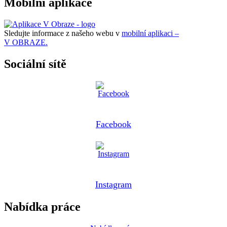
Mobilní aplikace
Sledujte informace z našeho webu v
mobilní aplikaci –
V OBRAZE.
Sociální sítě
Facebook
Instagram
Nabídka práce