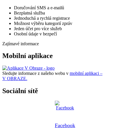
Doručování SMS a e-mailů
Bezplatná služba
Jednoduchá a rychlá registrace
Možnost výběru kategorií zpráv
Jeden účet pro více služeb
Osobní údaje v bezpečí
Zajímavé informace
Mobilní aplikace
Sledujte informace z našeho webu v
mobilní aplikaci –
V OBRAZE.
Sociální sítě
Facebook