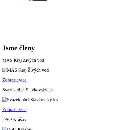
Jsme členy
MAS Kraj Živých vod
Zobrazit více
Svazek obcí Slavkovský les
Zobrazit více
DSO Krašov