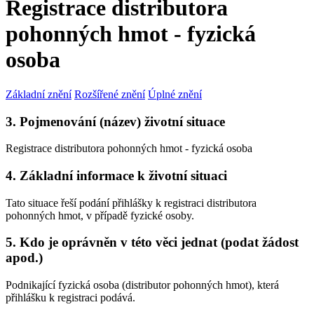
Registrace distributora
pohonných hmot - fyzická
osoba
Základní znění
Rozšířené znění
Úplné znění
3. Pojmenování (název) životní situace
Registrace distributora pohonných hmot - fyzická osoba
4. Základní informace k životní situaci
Tato situace řeší podání přihlášky k registraci distributora
pohonných hmot, v případě fyzické osoby.
5. Kdo je oprávněn v této věci jednat (podat žádost
apod.)
Podnikající fyzická osoba (distributor pohonných hmot), která
přihlášku k registraci podává.