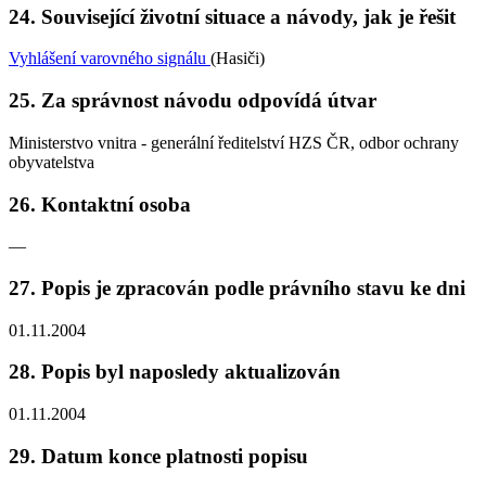
24. Související životní situace a návody, jak je řešit
Vyhlášení varovného signálu
(Hasiči)
25. Za správnost návodu odpovídá útvar
Ministerstvo vnitra - generální ředitelství HZS ČR, odbor ochrany
obyvatelstva
26. Kontaktní osoba
—
27. Popis je zpracován podle právního stavu ke dni
01.11.2004
28. Popis byl naposledy aktualizován
01.11.2004
29. Datum konce platnosti popisu