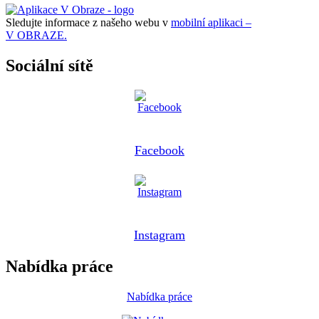
Sledujte informace z našeho webu v
mobilní aplikaci –
V OBRAZE.
Sociální sítě
Facebook
Instagram
Nabídka práce
Nabídka práce