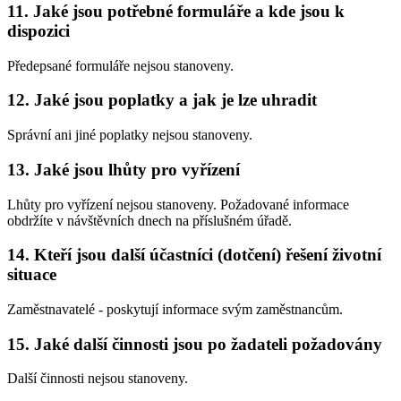
11. Jaké jsou potřebné formuláře a kde jsou k
dispozici
Předepsané formuláře nejsou stanoveny.
12. Jaké jsou poplatky a jak je lze uhradit
Správní ani jiné poplatky nejsou stanoveny.
13. Jaké jsou lhůty pro vyřízení
Lhůty pro vyřízení nejsou stanoveny. Požadované informace
obdržíte v návštěvních dnech na příslušném úřadě.
14. Kteří jsou další účastníci (dotčení) řešení životní
situace
Zaměstnavatelé - poskytují informace svým zaměstnancům.
15. Jaké další činnosti jsou po žadateli požadovány
Další činnosti nejsou stanoveny.