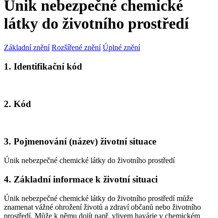
Únik nebezpečné chemické
látky do životního prostředí
Základní znění
Rozšířené znění
Úplné znění
1. Identifikační kód
2. Kód
3. Pojmenování (název) životní situace
Únik nebezpečné chemické látky do životního prostředí
4. Základní informace k životní situaci
Únik nebezpečné chemické látky do životního prostředí může
znamenat vážné ohrožení životů a zdraví občanů nebo životního
prostředí. Může k němu dojít např. vlivem havárie v chemickém