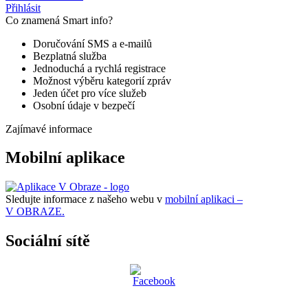
Přihlásit
Co znamená Smart info?
Doručování SMS a e-mailů
Bezplatná služba
Jednoduchá a rychlá registrace
Možnost výběru kategorií zpráv
Jeden účet pro více služeb
Osobní údaje v bezpečí
Zajímavé informace
Mobilní aplikace
Sledujte informace z našeho webu v
mobilní aplikaci –
V OBRAZE.
Sociální sítě