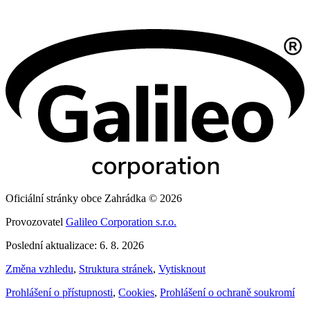
Oficiální stránky obce Zahrádka © 2026
Provozovatel
Galileo Corporation s.r.o.
Poslední aktualizace: 6. 8. 2026
Změna vzhledu
,
Struktura stránek
,
Vytisknout
Prohlášení o přístupnosti
,
Cookies
,
Prohlášení o ochraně soukromí