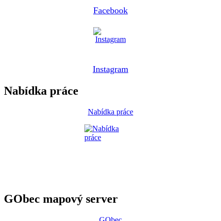
Facebook
Instagram
Nabídka práce
Nabídka práce
GObec mapový server
GObec