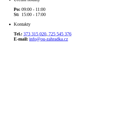
Po:
09:00 - 11:00
St:
15:00 - 17:00
Kontakty
Tel.:
373 315 020
,
725 545 376
E-mail:
info@ou-zahradka.cz