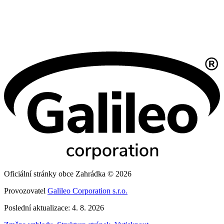
Oficiální stránky obce Zahrádka © 2026
Provozovatel
Galileo Corporation s.r.o.
Poslední aktualizace: 4. 8. 2026