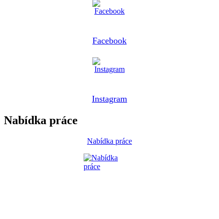
Facebook
Instagram
Nabídka práce
Nabídka práce